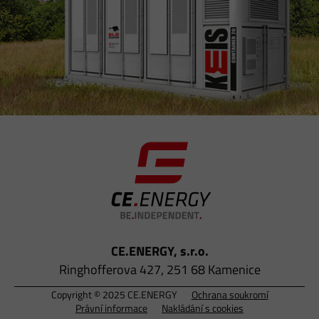
CE.ENERGY, s.r.o.
Ringhofferova 427, 251 68 Kamenice
Copyright © 2025 CE.ENERGY
Ochrana soukromí
Právní informace
Nakládání s cookies